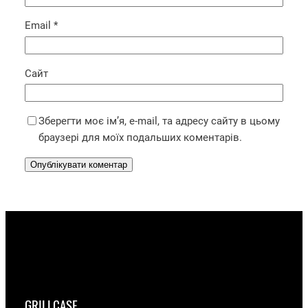
Email
*
Сайт
Зберегти моє ім’я, e-mail, та адресу сайту в цьому
браузері для моїх подальших коментарів.
GRILLCASE