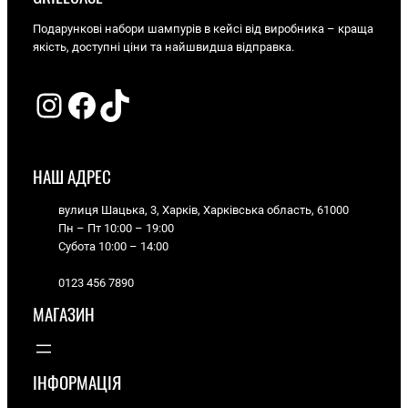
Подарункові набори шампурів в кейсі від виробника – краща
якість, доступні ціни та найшвидша відправка.
Instagram
Facebook
TikTok
НАШ АДРЕС
вулиця Шацька, 3, Харків, Харківська область, 61000
Пн – Пт 10:00 – 19:00
Субота 10:00 – 14:00
0123 456 7890
МАГАЗИН
ІНФОРМАЦІЯ